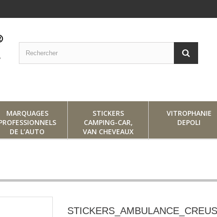
MARQUAGES
STICKERS
VITROPHANIE
PROFESSIONNELS
CAMPING-CAR,
DEPOLI
DE L’AUTO
VAN CHEVEAUX
STICKERS_AMBULANCE_CREU