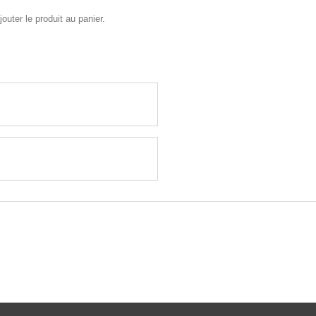
outer le produit au panier.