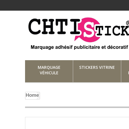
MARQUAGE
STICKERS VITRINE
VÉHICULE
Home