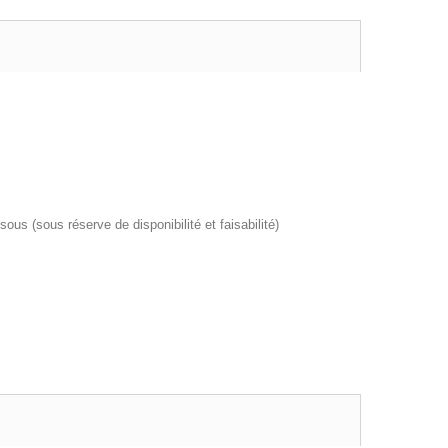
us (sous réserve de disponibilité et faisabilité)