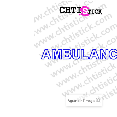
Agrandir l'image