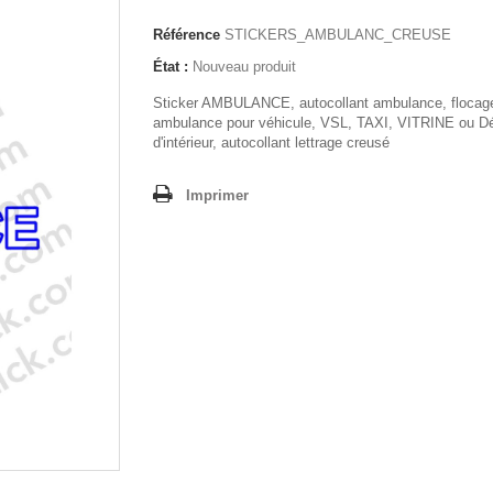
Référence
STICKERS_AMBULANC_CREUSE
État :
Nouveau produit
Sticker AMBULANCE, autocollant ambulance, flocag
ambulance pour véhicule, VSL, TAXI, VITRINE ou Dé
d'intérieur, autocollant lettrage creusé
Imprimer