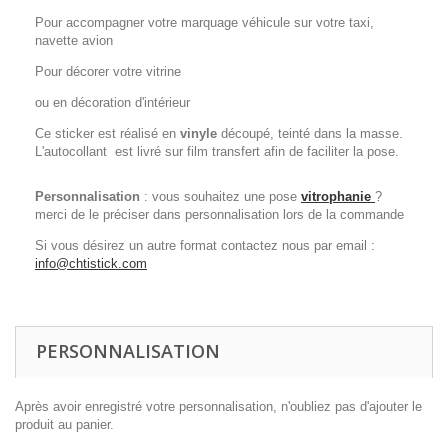
Pour accompagner votre marquage véhicule sur votre taxi,
navette avion
Pour décorer votre vitrine
ou en décoration d'intérieur
Ce sticker est réalisé en
vinyle
découpé, teinté dans la masse.
L'autocollant est livré sur film transfert afin de faciliter la pose.
Personnalisation
: vous souhaitez une pose
vitrophanie
?
merci de le préciser dans personnalisation lors de la commande
Si vous désirez un autre format contactez nous par email :
info@chtistick.com
PERSONNALISATION
Après avoir enregistré votre personnalisation, n'oubliez pas d'ajouter le
produit au panier.