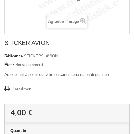
Agrandir l'image
STICKER AVION
Référence
STICKERS_AVION
État :
Nouveau produit
Autocollant à poser sur vitre ou carrosserie ou en décoration
Imprimer
4,00 €
Quantité