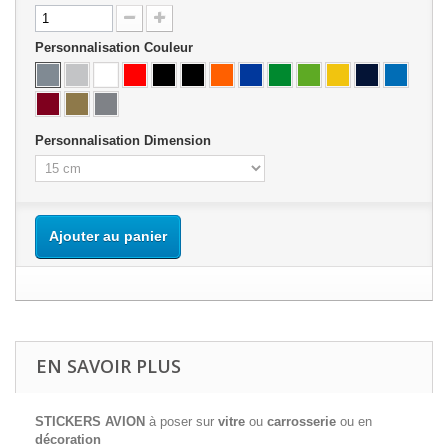
Personnalisation Couleur
Personnalisation Dimension
Ajouter au panier
EN SAVOIR PLUS
STICKERS AVION
à poser sur
vitre
ou
carrosserie
ou en
décoration