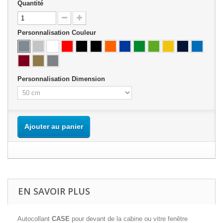
Quantité
Personnalisation Couleur
Personnalisation Dimension
Ajouter au panier
EN SAVOIR PLUS
Autocollant
CASE
pour devant de la cabine ou vitre fenêtre