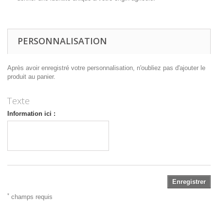
PERSONNALISATION
Après avoir enregistré votre personnalisation, n'oubliez pas d'ajouter le
produit au panier.
Texte
Information ici :
Enregistrer
*
champs requis