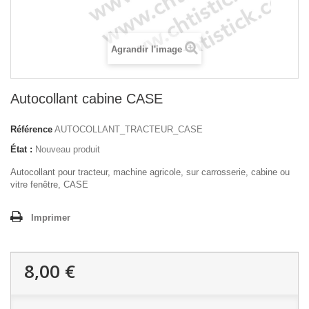
Agrandir l'image
Autocollant cabine CASE
Référence
AUTOCOLLANT_TRACTEUR_CASE
État :
Nouveau produit
Autocollant pour tracteur, machine agricole, sur carrosserie, cabine ou
vitre fenêtre, CASE
Imprimer
8,00 €