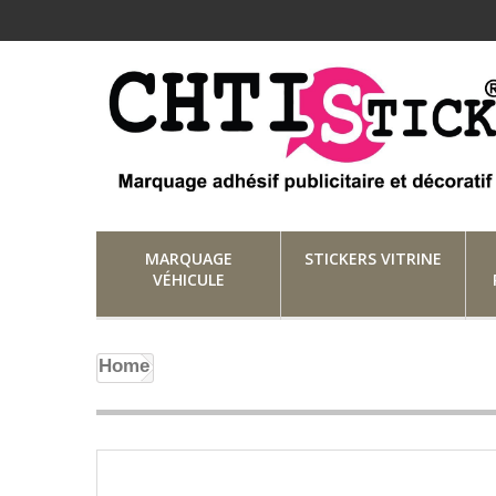
MARQUAGE
STICKERS VITRINE
VÉHICULE
Home