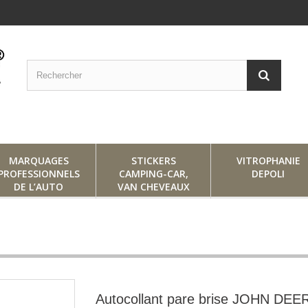
MARQUAGES
STICKERS
VITROPHANIE
PROFESSIONNELS
CAMPING-CAR,
DEPOLI
DE L’AUTO
VAN CHEVEAUX
Autocollant pare brise JOHN DEE