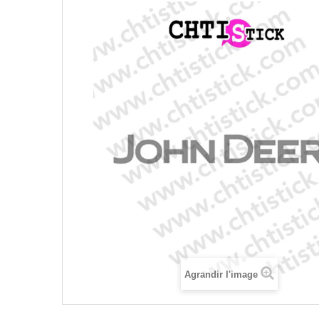
Agrandir l'image