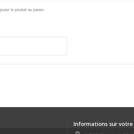
outer le produit au panier.
Informations sur votre