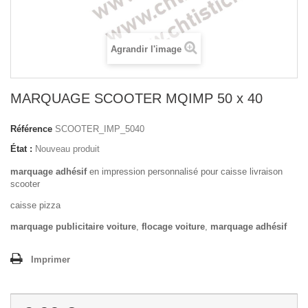
Agrandir l'image
MARQUAGE SCOOTER MQIMP 50 x 40
Référence
SCOOTER_IMP_5040
État :
Nouveau produit
marquage adhésif
en impression personnalisé pour caisse livraison
scooter
caisse pizza
marquage publicitaire voiture
,
flocage voiture
,
marquage adhésif
Imprimer