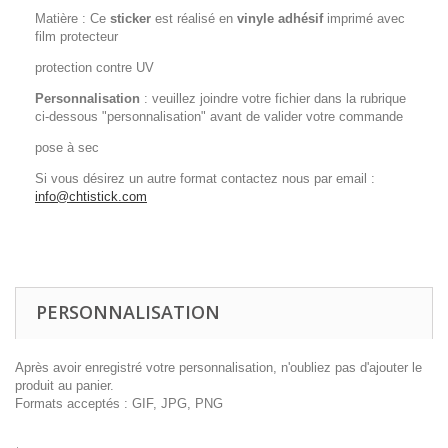
Matière : Ce
sticker
est réalisé en
vinyle
adhésif
imprimé avec
film protecteur
protection contre UV
Personnalisation
: veuillez joindre votre fichier dans la rubrique
ci-dessous "personnalisation" avant de valider votre commande
pose à sec
Si vous désirez un autre format contactez nous par email :
info@chtistick.com
PERSONNALISATION
Après avoir enregistré votre personnalisation, n'oubliez pas d'ajouter le
produit au panier.
Formats acceptés : GIF, JPG, PNG