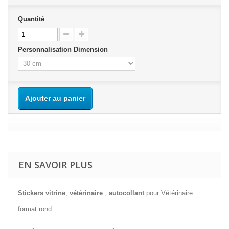
Quantité
Personnalisation Dimension
Ajouter au panier
EN SAVOIR PLUS
Stickers vitrine
,
vétérinaire
,
autocollant
pour Vétérinaire
format rond