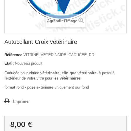
Agrandir l'image
Autocollant Croix vétérinaire
Référence
VITRINE_VETERINAIRE_CADUCEE_RD
État :
Nouveau produit
Caducée pour vitrine
vétérinaire,
clinique vétérinaire
- A poser à
l'extérieur de votre vitre pour les
vétérinaires
format rond - pose extérieure uniquement sur fond
Imprimer
8,00 €