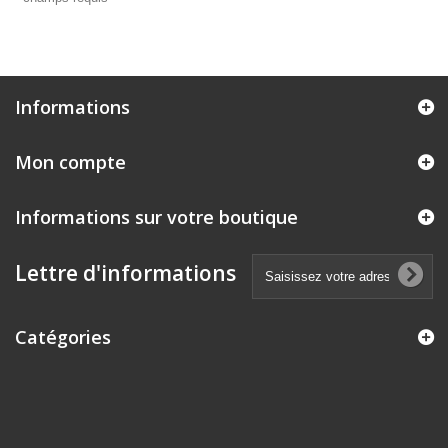
Informations
Mon compte
Informations sur votre boutique
Lettre d'informations
Catégories