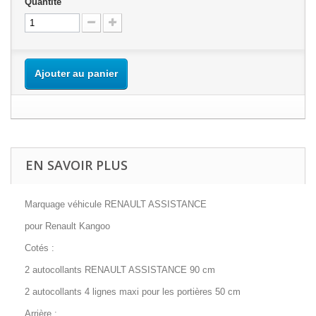
Quantité
Ajouter au panier
EN SAVOIR PLUS
Marquage véhicule RENAULT ASSISTANCE
pour Renault Kangoo
Cotés :
2 autocollants RENAULT ASSISTANCE 90 cm
2 autocollants 4 lignes maxi pour les portières 50 cm
Arrière :