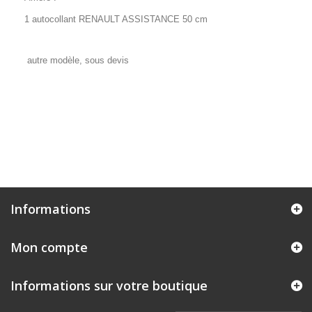
1 autocollant RENAULT ASSISTANCE 50 cm
autre modèle, sous devis
Informations
Mon compte
Informations sur votre boutique