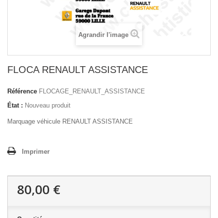
Agrandir l'image
FLOCA RENAULT ASSISTANCE
Référence
FLOCAGE_RENAULT_ASSISTANCE
État :
Nouveau produit
Marquage véhicule RENAULT ASSISTANCE
Imprimer
80,00 €