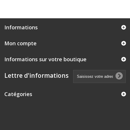
Informations
Mon compte
Informations sur votre boutique
Lettre d'informations
Catégories