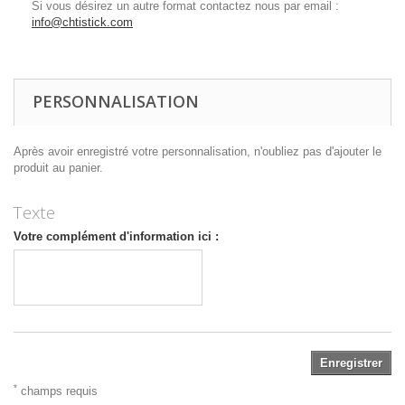
Si vous désirez un autre format contactez nous par email :
info@chtistick.com
PERSONNALISATION
Après avoir enregistré votre personnalisation, n'oubliez pas d'ajouter le
produit au panier.
Texte
Votre complément d'information ici :
Enregistrer
*
champs requis