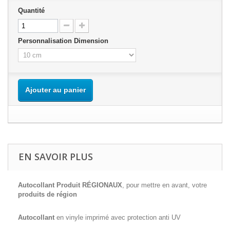
Quantité
Personnalisation Dimension
Ajouter au panier
EN SAVOIR PLUS
Autocollant Produit RÉGIONAUX
, pour mettre en avant, votre
produits de région
Autocollant
en vinyle imprimé avec protection anti UV