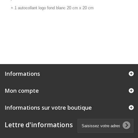
+ 1 autocollant logo fond blanc 20 cm x 20 cm
Informations
Mon compte
Informations sur votre boutique
Lettre d'informations