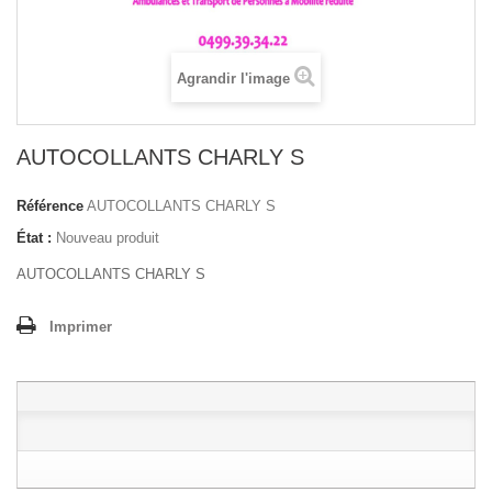
Agrandir l'image
AUTOCOLLANTS CHARLY S
Référence
AUTOCOLLANTS CHARLY S
État :
Nouveau produit
AUTOCOLLANTS CHARLY S
Imprimer