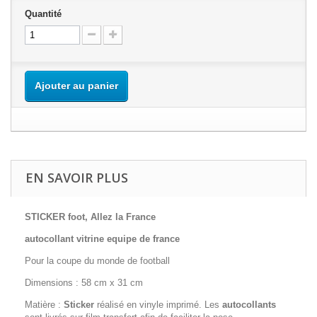
Quantité
Ajouter au panier
EN SAVOIR PLUS
STICKER foot, Allez la France
autocollant vitrine equipe de france
Pour la coupe du monde de football
Dimensions : 58 cm x 31 cm
Matière :
Sticker
réalisé en vinyle imprimé. Les
autocollants