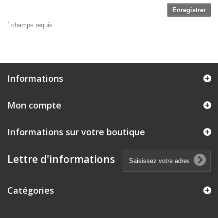
Enregistrer
*
champs requis
Informations
Mon compte
Informations sur votre boutique
Lettre d'informations
Catégories