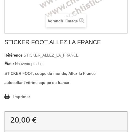
Agrandir l'image
STICKER FOOT ALLEZ LA FRANCE
Référence
STICKER_ALLEZ_LA_FRANCE
État :
Nouveau produit
STICKER FOOT, coupe du monde, Allez la France
autocollant vitrine equipe de france
Imprimer
20,00 €