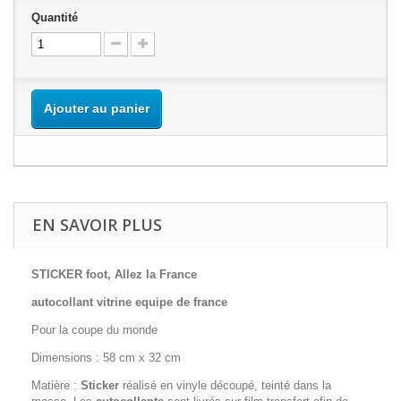
Quantité
Ajouter au panier
EN SAVOIR PLUS
STICKER foot, Allez la France
autocollant vitrine equipe de france
Pour la coupe du monde
Dimensions : 58 cm x 32 cm
Matière :
Sticker
réalisé en vinyle découpé, teinté dans la