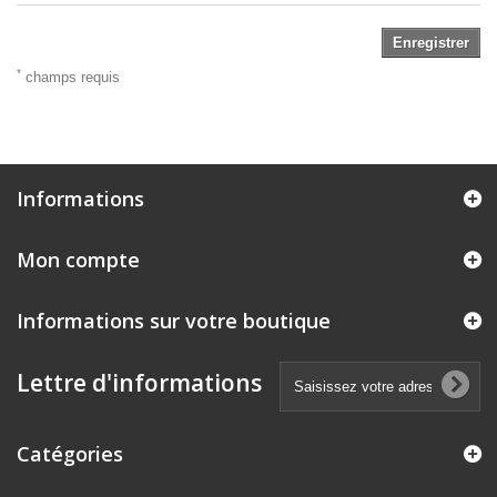
Enregistrer
*
champs requis
Informations
Mon compte
Informations sur votre boutique
Lettre d'informations
Catégories