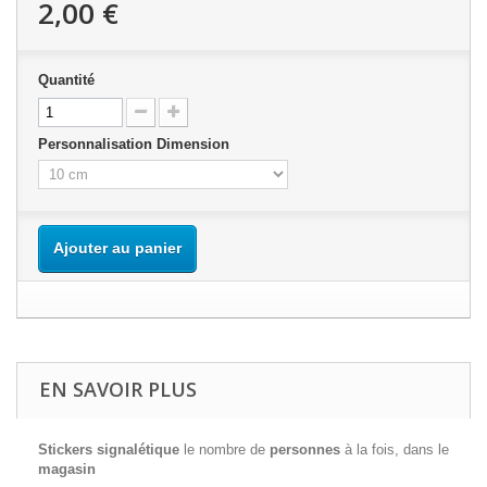
2,00 €
Quantité
Personnalisation Dimension
Ajouter au panier
EN SAVOIR PLUS
Stickers signalétique
le nombre de
personnes
à la fois, dans le
magasin