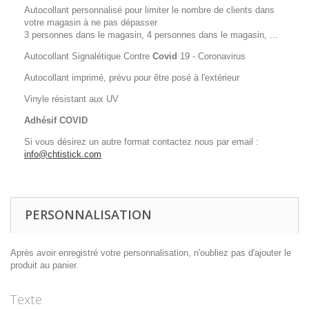
Autocollant personnalisé pour limiter le nombre de clients dans
votre magasin à ne pas dépasser
3 personnes dans le magasin, 4 personnes dans le magasin, ...
Autocollant Signalétique Contre
Covid
19 - Coronavirus
Autocollant imprimé, prévu pour être posé à l'extérieur
Vinyle résistant aux UV
Adhésif COVID
Si vous désirez un autre format contactez nous par email :
info@chtistick.com
PERSONNALISATION
Après avoir enregistré votre personnalisation, n'oubliez pas d'ajouter le
produit au panier.
Texte