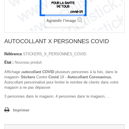
Agrandir l'image
AUTOCOLLANT X PERSONNES COVID
Référence
STICKERS_X_PERSONNES_COVID
État :
Nouveau produit
Affichage a
utocollant COVID
plusieurs personnes à la fois, dans le
magasin-
Stickers
Contre
Covid
19 -
Autocollant Coronavirus.
Autocollant personnalisé pour limiter le nombre de clients dans votre
magasin à ne pas dépasser
3 personnes dans le magasin, 4 personnes dans le magasin, ...
Imprimer