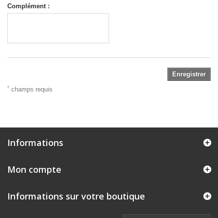
Complément :
Enregistrer
*
champs requis
Informations
Mon compte
Informations sur votre boutique