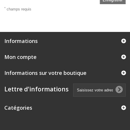
Enregistrer
*
champs requis
Informations
Mon compte
Informations sur votre boutique
Lettre d'informations
Catégories