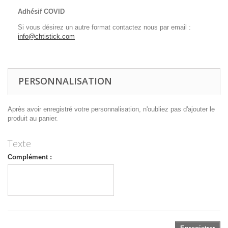
Adhésif COVID
Si vous désirez un autre format contactez nous par email :
info@chtistick.com
PERSONNALISATION
Après avoir enregistré votre personnalisation, n'oubliez pas d'ajouter le
produit au panier.
Texte
Complément :