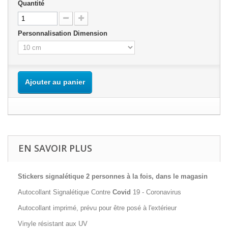
Quantité
Personnalisation Dimension
Ajouter au panier
EN SAVOIR PLUS
Stickers signalétique 2 personnes à la fois, dans le magasin
Autocollant Signalétique Contre
Covid
19 - Coronavirus
Autocollant imprimé, prévu pour être posé à l'extérieur
Vinyle résistant aux UV