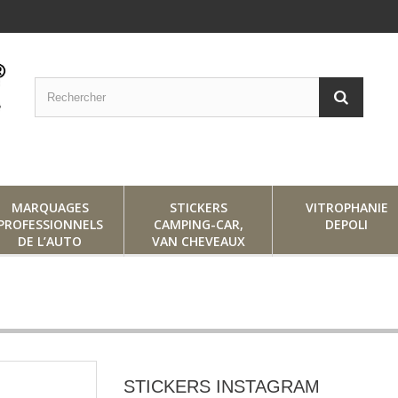
MARQUAGES
STICKERS
VITROPHANIE
PROFESSIONNELS
CAMPING-CAR,
DEPOLI
DE L’AUTO
VAN CHEVEAUX
STICKERS INSTAGRAM