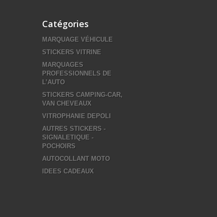
Catégories
MARQUAGE VÉHICULE
STICKERS VITRINE
MARQUAGES
PROFESSIONNELS DE
L’AUTO
STICKERS CAMPING-CAR,
VAN CHEVEAUX
VITROPHANIE DEPOLI
AUTRES STICKERS -
SIGNALETIQUE -
POCHOIRS
AUTOCOLLANT MOTO
IDEES CADEAUX