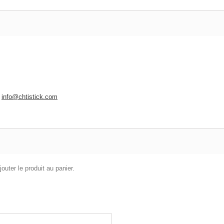
:
info@chtistick.com
outer le produit au panier.