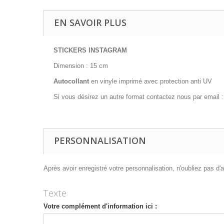
EN SAVOIR PLUS
STICKERS INSTAGRAM
Dimension : 15 cm
Autocollant
en vinyle imprimé avec protection anti UV
Si vous désirez un autre format contactez nous par email 
PERSONNALISATION
Après avoir enregistré votre personnalisation, n'oubliez pas d'aj
Texte
Votre complément d'information ici :