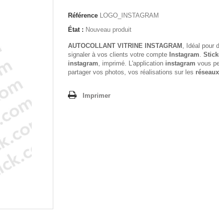
Référence
LOGO_INSTAGRAM
État :
Nouveau produit
AUTOCOLLANT VITRINE INSTAGRAM
, Idéal pour 
signaler à vos clients votre compte
Instagram
.
Stick
instagram
, imprimé. L'application
instagram
vous pe
partager vos photos, vos réalisations sur les
réseaux
Imprimer