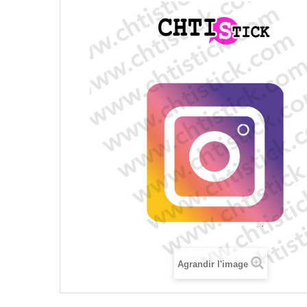
Agrandir l'image