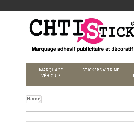
MARQUAGE
STICKERS VITRINE
VÉHICULE
Home