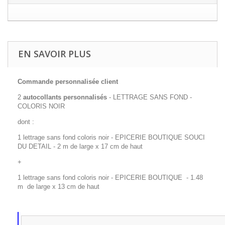
EN SAVOIR PLUS
Commande personnalisée client
2
autocollants personnalisés
- LETTRAGE SANS FOND -
COLORIS NOIR
dont :
1 lettrage sans fond coloris noir - EPICERIE BOUTIQUE SOUCI
DU DETAIL - 2 m de large x 17 cm de haut
+
1 lettrage sans fond coloris noir - EPICERIE BOUTIQUE - 1.48
m de large x 13 cm de haut