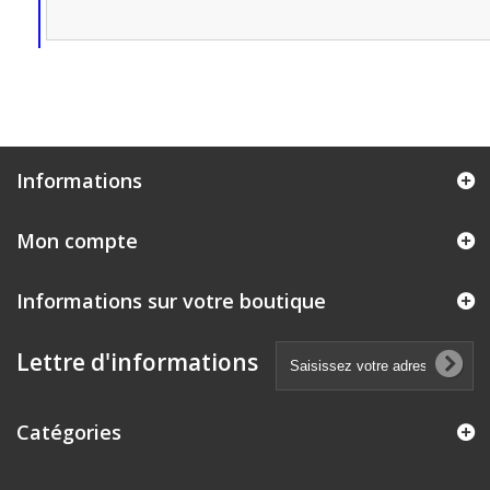
Informations
Mon compte
Informations sur votre boutique
Lettre d'informations
Catégories