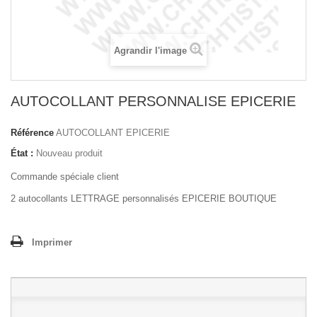
Agrandir l'image
AUTOCOLLANT PERSONNALISE EPICERIE
Référence
AUTOCOLLANT EPICERIE
État :
Nouveau produit
Commande spéciale client
2 autocollants LETTRAGE personnalisés EPICERIE BOUTIQUE
Imprimer