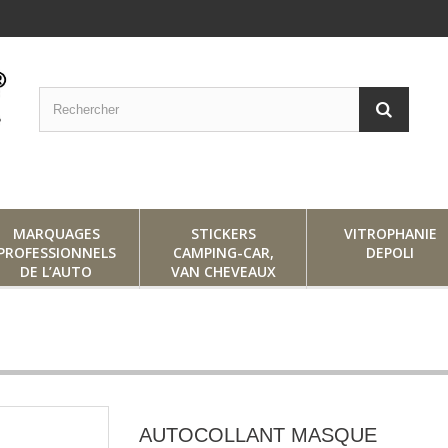
MARQUAGES
STICKERS
VITROPHANIE
PROFESSIONNELS
CAMPING-CAR,
DEPOLI
DE L’AUTO
VAN CHEVEAUX
AUTOCOLLANT MASQUE