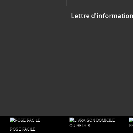
Lettre d'informatio
POSE FACILE