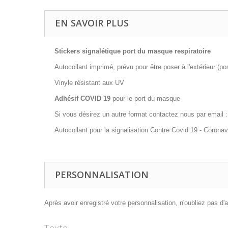
EN SAVOIR PLUS
Stickers signalétique port du masque respiratoire
Autocollant imprimé, prévu pour être poser à l'extérieur (pose
Vinyle résistant aux UV
Adhésif COVID 19
pour le port du masque
Si vous désirez un autre format contactez nous par email 
Autocollant pour la signalisation Contre Covid 19 - Coronav
PERSONNALISATION
Après avoir enregistré votre personnalisation, n'oubliez pas d'aj