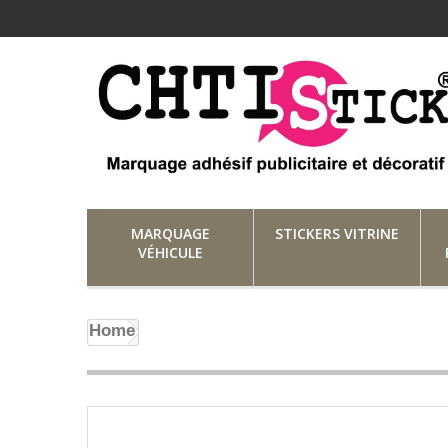
MARQUAGE
STICKERS VITRINE
VÉHICULE
Home