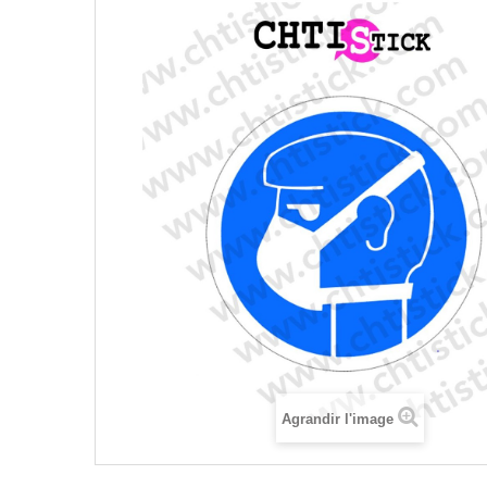
Agrandir l'image