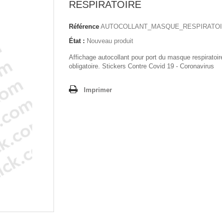
RESPIRATOIRE
Référence
AUTOCOLLANT_MASQUE_RESPIRATO
État :
Nouveau produit
Affichage autocollant pour port du masque respiratoir
obligatoire. Stickers Contre Covid 19 - Coronavirus
Imprimer