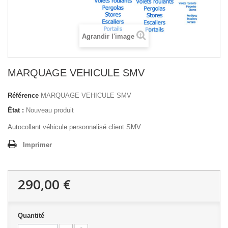
Agrandir l'image
MARQUAGE VEHICULE SMV
Référence
MARQUAGE VEHICULE SMV
État :
Nouveau produit
Autocollant véhicule personnalisé client SMV
Imprimer
290,00 €
Quantité