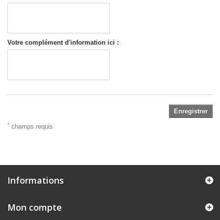
Votre complément d'information ici :
Enregistrer
*
champs requis
Informations
Mon compte