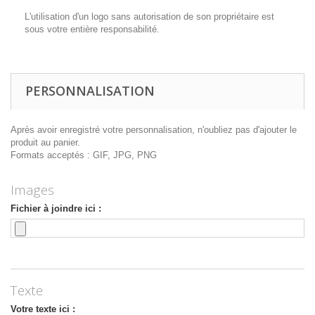
L'utilisation d'un logo sans autorisation de son propriétaire est
sous votre entière responsabilité.
PERSONNALISATION
Après avoir enregistré votre personnalisation, n'oubliez pas d'ajouter le
produit au panier.
Formats acceptés : GIF, JPG, PNG
Images
Fichier à joindre ici :
Texte
Votre texte ici :