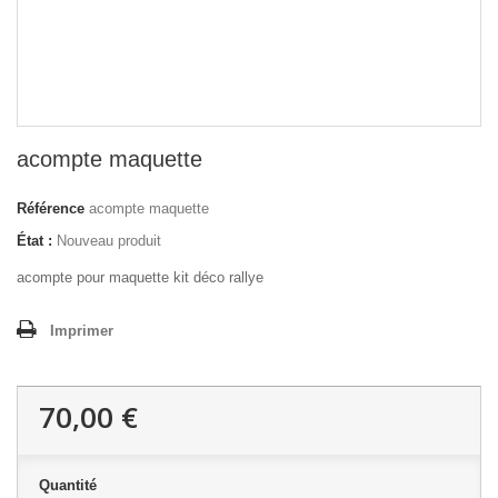
acompte maquette
Référence
acompte maquette
État :
Nouveau produit
acompte pour maquette kit déco rallye
Imprimer
70,00 €
Quantité