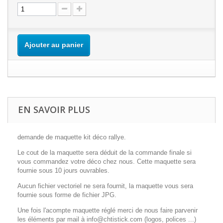
Ajouter au panier
EN SAVOIR PLUS
demande de maquette kit déco rallye.
Le cout de la maquette sera déduit de la commande finale si
vous commandez votre déco chez nous. Cette maquette sera
fournie sous 10 jours ouvrables.
Aucun fichier vectoriel ne sera fournit, la maquette vous sera
fournie sous forme de fichier JPG.
Une fois l'acompte maquette réglé merci de nous faire parvenir
les éléments par mail à info@chtistick.com (logos, polices ...)