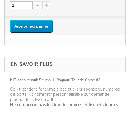
Ajouter au panier
EN SAVOIR PLUS
KIT déco renault 5 turbo J. Ragnotti Tour de Corse 83
Ce kit contient l'ensemble des stickers sponsors, numéros
de porte, kit nominatif personnalisable sur demande,
plaque de rallye en adhésif.
Ne comprend pas les bandes noires et liserets blancs.