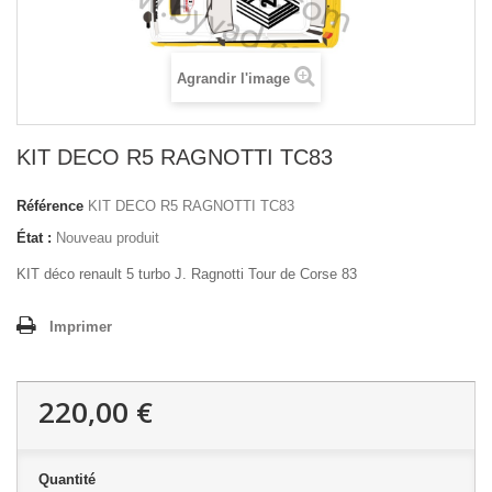
Agrandir l'image
KIT DECO R5 RAGNOTTI TC83
Référence
KIT DECO R5 RAGNOTTI TC83
État :
Nouveau produit
KIT déco renault 5 turbo J. Ragnotti Tour de Corse 83
Imprimer
220,00 €
Quantité