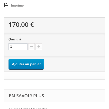
Imprimer
170,00 €
Quantité
Ajouter au panier
EN SAVOIR PLUS