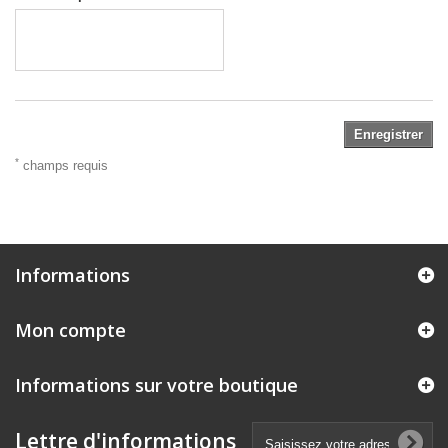
Enregistrer
*
champs requis
Informations
Mon compte
Informations sur votre boutique
Lettre d'informations