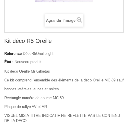
Agrandir l'image
Kit déco R5 Oreille
Référence
DécoR5Oreillelight
État :
Nouveau produit
Kit déco Oreille Mr Gilbetas
Ce kit comprend l'ensemble des éléments de la déco Oreille MC 89 sauf
bandes latérales jaunes et noires
Rectangle numéro de course MC 89
Plaque de rallye AV et AR
VISUEL MIS A TITRE INDICATIF NE REFLETTE PAS LE CONTENU
DE LA DECO