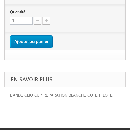
Quantité
Ajouter au panier
EN SAVOIR PLUS
BANDE CLIO CUP REPARATION BLANCHE COTE PILOTE