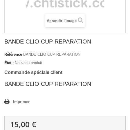
Agrandir l'image
BANDE CLIO CUP REPARATION
Référence
BANDE CLIO CUP REPARATION
État :
Nouveau produit
Commande spéciale client
BANDE CLIO CUP REPARATION
Imprimer
15,00 €