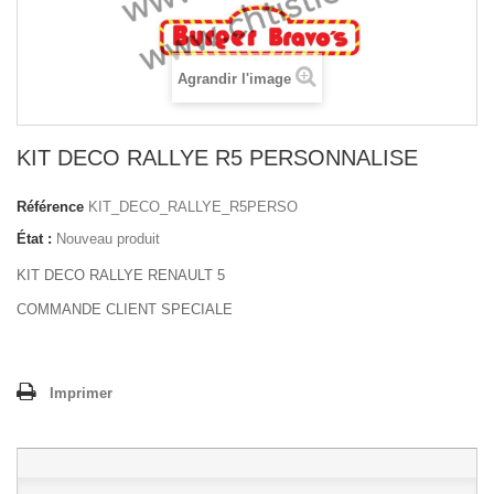
Agrandir l'image
KIT DECO RALLYE R5 PERSONNALISE
Référence
KIT_DECO_RALLYE_R5PERSO
État :
Nouveau produit
KIT DECO RALLYE RENAULT 5
COMMANDE CLIENT SPECIALE
Imprimer