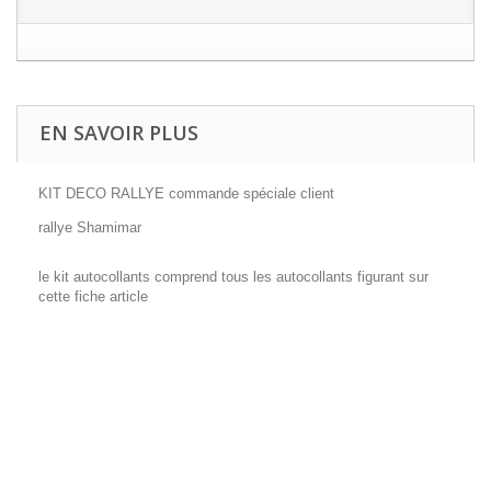
EN SAVOIR PLUS
KIT DECO RALLYE commande spéciale client
rallye Shamimar
le kit autocollants comprend tous les autocollants figurant sur
cette fiche article