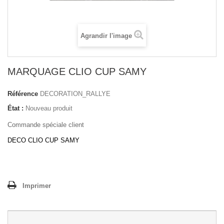
Agrandir l'image
MARQUAGE CLIO CUP SAMY
Référence
DECORATION_RALLYE
État :
Nouveau produit
Commande spéciale client
DECO CLIO CUP SAMY
Imprimer