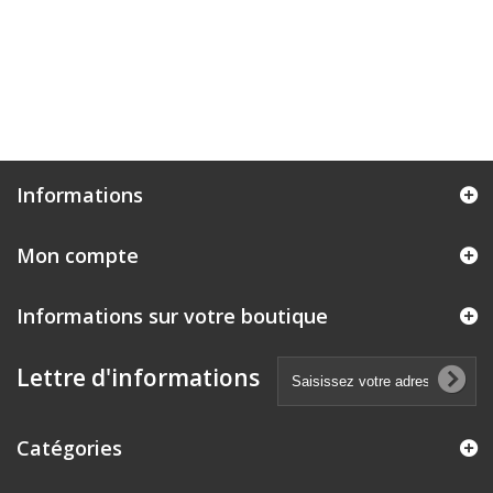
Informations
Mon compte
Informations sur votre boutique
Lettre d'informations
Catégories