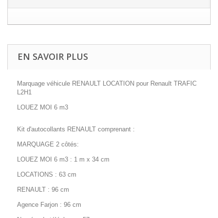
EN SAVOIR PLUS
Marquage véhicule RENAULT LOCATION pour Renault TRAFIC
L2H1
LOUEZ MOI 6 m3
Kit d'autocollants RENAULT comprenant :
MARQUAGE 2 côtés:
LOUEZ MOI 6 m3 : 1 m x 34 cm
LOCATIONS : 63 cm
RENAULT : 96 cm
Agence Farjon : 96 cm