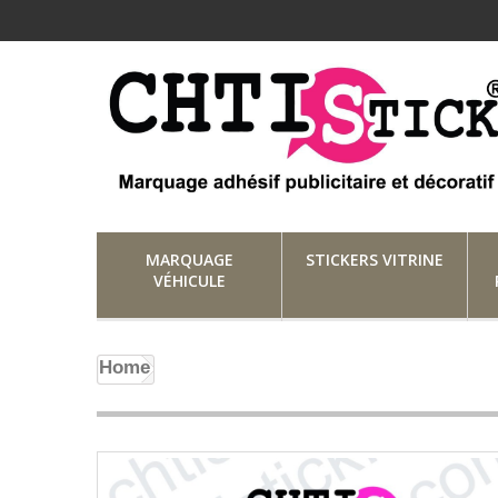
MARQUAGE
STICKERS VITRINE
VÉHICULE
Home