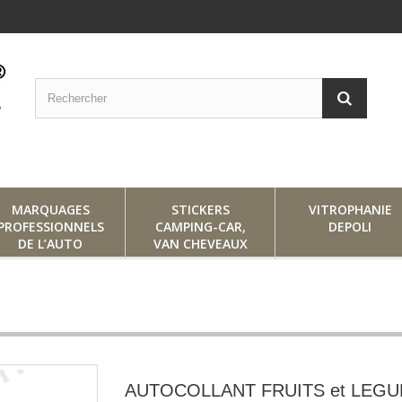
MARQUAGES
STICKERS
VITROPHANIE
PROFESSIONNELS
CAMPING-CAR,
DEPOLI
DE L’AUTO
VAN CHEVEAUX
AUTOCOLLANT FRUITS et LEG