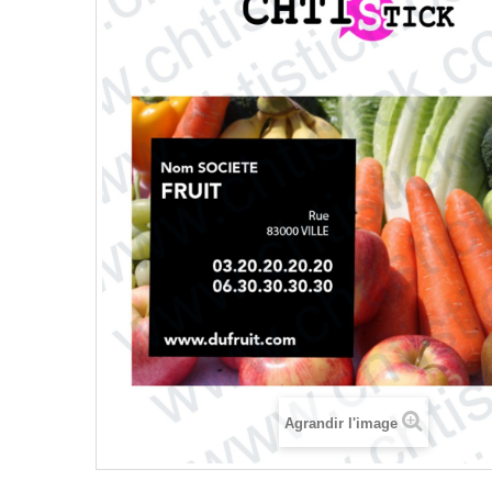
Agrandir l'image