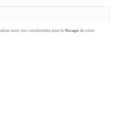
naliser avec vos coordonnées pour le
flocage
de votre