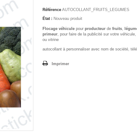
Référence
AUTOCOLLANT_FRUITS_LEGUMES
État :
Nouveau produit
Flocage véhicule
pour
producteur
de
fruits
,
légum
primeur
, pour faire de la publicité sur votre véhicule
ou vitrine
autocollant à personnaliser avec nom de société, télé
Imprimer