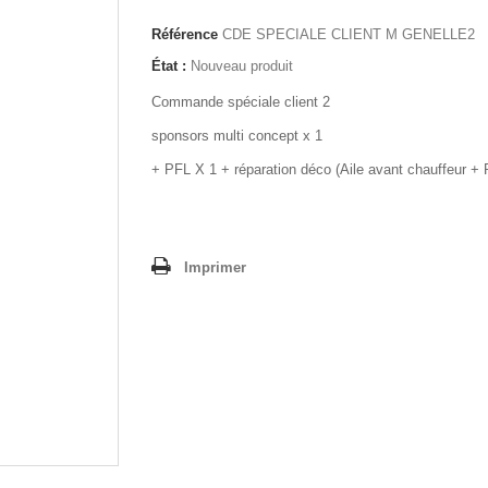
Référence
CDE SPECIALE CLIENT M GENELLE2
État :
Nouveau produit
Commande spéciale client 2
sponsors multi concept x 1
+ PFL X 1 + réparation déco (Aile avant chauffeur +
Imprimer