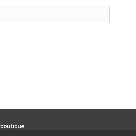
 boutique