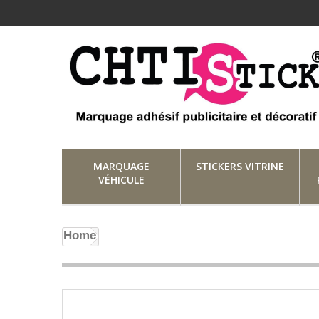
MARQUAGE
STICKERS VITRINE
VÉHICULE
Home