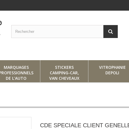
MARQUAGES
STICKERS
VITROPHANIE
PROFESSIONNELS
CAMPING-CAR,
DEPOLI
DE L’AUTO
VAN CHEVEAUX
CDE SPECIALE CLIENT GENELL