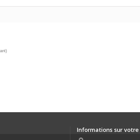
vant)
Informations sur votre