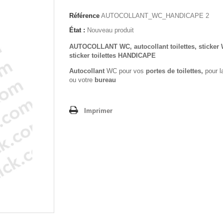
Référence
AUTOCOLLANT_WC_HANDICAPE 2
État :
Nouveau produit
AUTOCOLLANT WC, autocollant toilettes, sticker
sticker toilettes HANDICAPE
Autocollant
WC pour vos
portes de toilettes,
pour l
ou votre
bureau
Imprimer