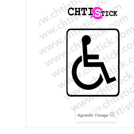
Agrandir l'image