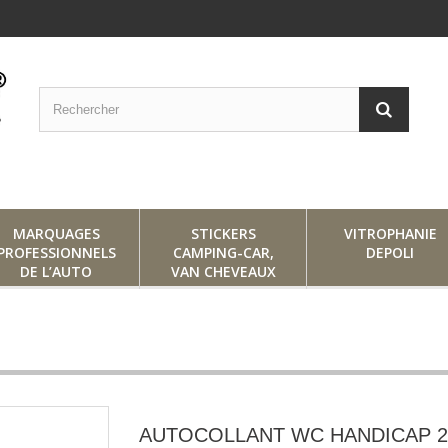
MARQUAGES
STICKERS
VITROPHANIE
PROFESSIONNELS
CAMPING-CAR,
DEPOLI
DE L’AUTO
VAN CHEVEAUX
AUTOCOLLANT WC HANDICAP 2