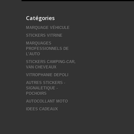
Catégories
MARQUAGE VÉHICULE
STICKERS VITRINE
MARQUAGES
PROFESSIONNELS DE
L’AUTO
STICKERS CAMPING-CAR,
VAN CHEVEAUX
VITROPHANIE DEPOLI
AUTRES STICKERS -
SIGNALETIQUE -
POCHOIRS
AUTOCOLLANT MOTO
IDEES CADEAUX