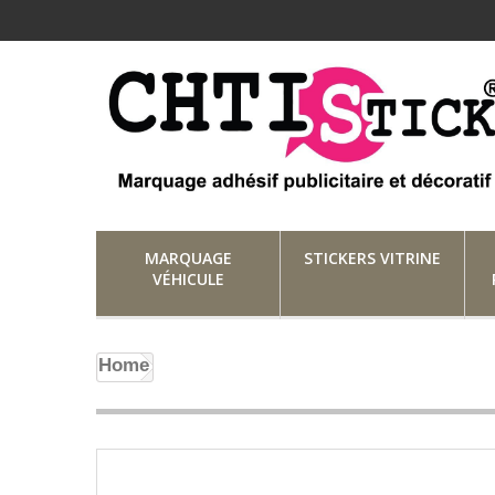
MARQUAGE
STICKERS VITRINE
VÉHICULE
Home