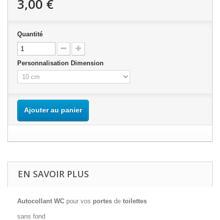
3,00 €
Quantité
Personnalisation Dimension
Ajouter au panier
EN SAVOIR PLUS
Autocollant WC
pour vos
portes
de
toilettes
sans fond