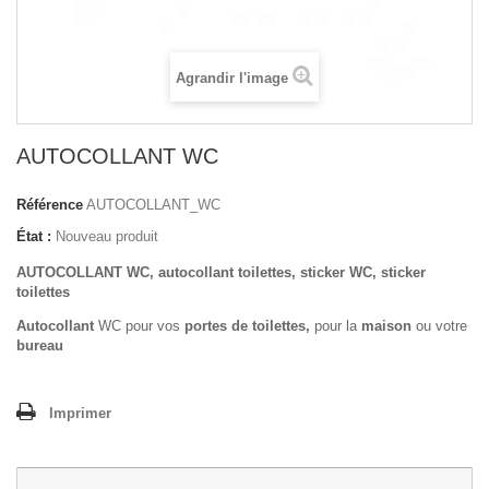
Agrandir l'image
AUTOCOLLANT WC
Référence
AUTOCOLLANT_WC
État :
Nouveau produit
AUTOCOLLANT WC, autocollant toilettes, sticker WC, sticker
toilettes
Autocollant
WC pour vos
portes de toilettes,
pour la
maison
ou votre
bureau
Imprimer