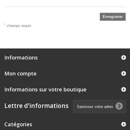
Enregistrer
*
champs requis
Informations
Mon compte
Informations sur votre boutique
Lettre d'informations
Catégories