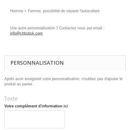
Homme + Femme, possibilité de séparer l'autocollant
Une autre personnalisation ? Contactez nous par email :
info@chtistick.com
PERSONNALISATION
Après avoir enregistré votre personnalisation, n'oubliez pas d'ajouter le
produit au panier.
Texte
Votre complément d'information ici