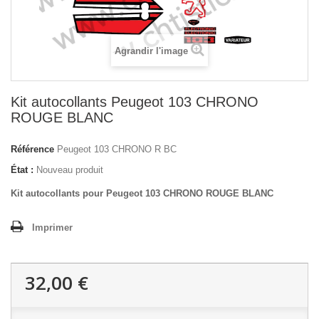
Agrandir l'image
Kit autocollants Peugeot 103 CHRONO
ROUGE BLANC
Référence
Peugeot 103 CHRONO R BC
État :
Nouveau produit
Kit autocollants pour Peugeot 103 CHRONO ROUGE BLANC
Imprimer
32,00 €