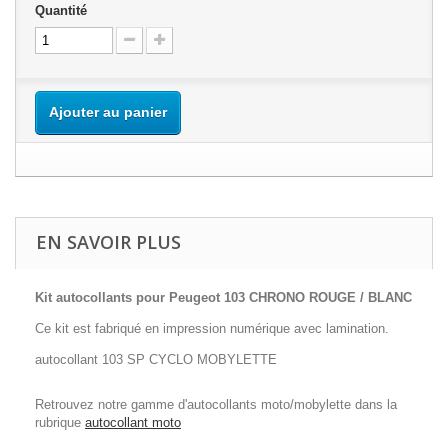
Quantité
Ajouter au panier
EN SAVOIR PLUS
Kit autocollants pour Peugeot 103 CHRONO ROUGE / BLANC
Ce kit est fabriqué en impression numérique avec lamination.
autocollant 103 SP CYCLO MOBYLETTE
Retrouvez notre gamme d'autocollants moto/mobylette dans la
rubrique
autocollant moto