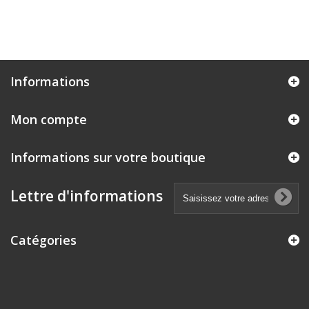
Informations
Mon compte
Informations sur votre boutique
Lettre d'informations
Catégories