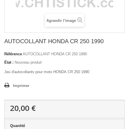
Agrandir l'image
AUTOCOLLANT HONDA CR 250 1990
Référence
AUTOCOLLANT HONDA CR 250 1990
État :
Nouveau produit
Jeu d'autocollants pour moto HONDA CR 250 1990
Imprimer
20,00 €
Quantité