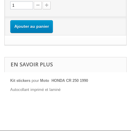
Ajouter au panier
EN SAVOIR PLUS
Kit stickers
pour
Moto HONDA CR 250 1990
Autocollant imprimé et laminé