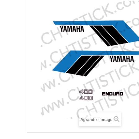
Agrandir l'image