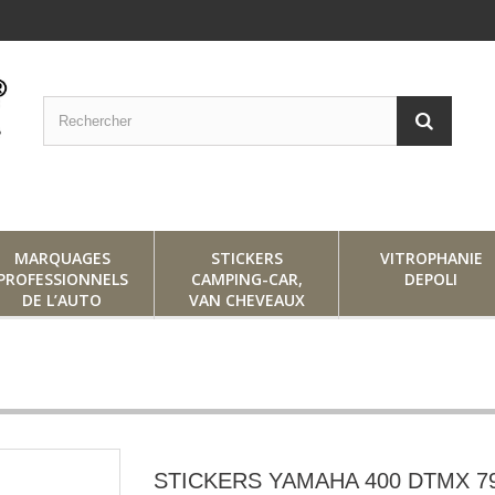
MARQUAGES
STICKERS
VITROPHANIE
PROFESSIONNELS
CAMPING-CAR,
DEPOLI
DE L’AUTO
VAN CHEVEAUX
STICKERS YAMAHA 400 DTMX 7