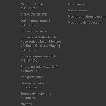
Mentions légales
Mes avoirs
CHTISTICK
Mes adresses
C.G.V. CHTISTICK
Mes informations personn
Qui sommes nous ?
Mes bons de réduction
CHTISTICK
Paiement sécurisé
Conseils et Méthodes de
Pose Autocollant – Flocage
Véhicule, Stickers, Vinyle |
CHTISTICK
Foire aux questions (FAQ)
CHTISTICK
Photo marquage adhésif
publicitaire
Nos partenaires
Glossaire métier
impréssion
Termes de recherche
populaires
sitemap