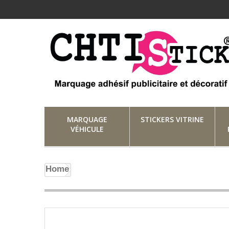
MARQUAGE
STICKERS VITRINE
VÉHICULE
Home