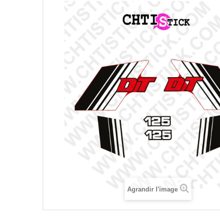
Agrandir l'image