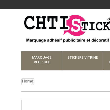
MARQUAGE
STICKERS VITRINE
VÉHICULE
Home