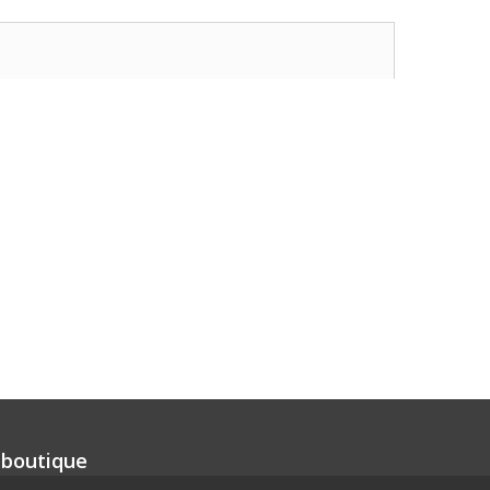
 boutique