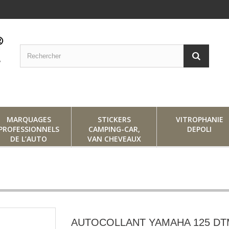
MARQUAGES
STICKERS
VITROPHANIE
PROFESSIONNELS
CAMPING-CAR,
DEPOLI
DE L’AUTO
VAN CHEVEAUX
AUTOCOLLANT YAMAHA 125 DT