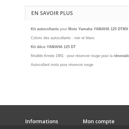
EN SAVOIR PLUS
Kit autocollants
pour
Moto Yamaha YAMAHA 125 DTMX 
Coloris des autocollants : noir et blanc
Kit déco YAMAHA 125 DT
Modèle Année 1981 - pour réservoir rouge pour la
rénovati
Autocollant moto pour réservoir rouge
Informations
Mon compte