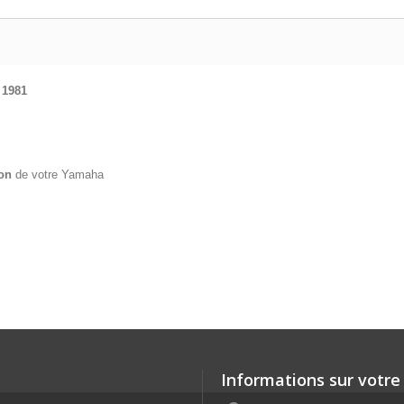
1981
on
de votre Yamaha
Informations sur votre